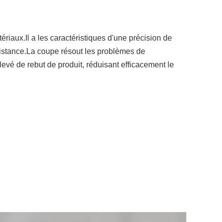
iaux.Il a les caractéristiques d'une précision de
istance.La coupe résout les problèmes de
levé de rebut de produit, réduisant efficacement le