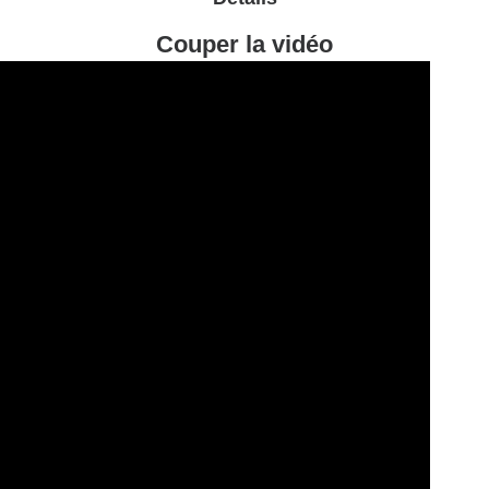
Couper la vidéo