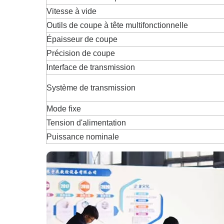
Vitesse à vide
Outils de coupe à tête multifonctionnelle
Épaisseur de coupe
Précision de coupe
Interface de transmission
Système de transmission
Mode fixe
Tension d'alimentation
Puissance nominale