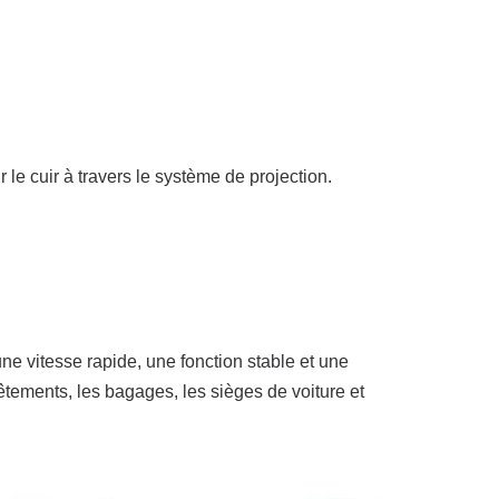
 le cuir à travers le système de projection.
e vitesse rapide, une fonction stable et une
vêtements, les bagages, les sièges de voiture et