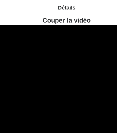
Détails
Couper la vidéo