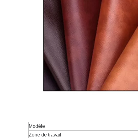
Modèle
Zone de travail