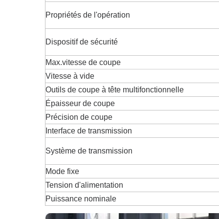
Propriétés de l'opération
Dispositif de sécurité
Max.vitesse de coupe
Vitesse à vide
Outils de coupe à tête multifonctionnelle
Épaisseur de coupe
Précision de coupe
Interface de transmission
Système de transmission
Mode fixe
Tension d'alimentation
Puissance nominale