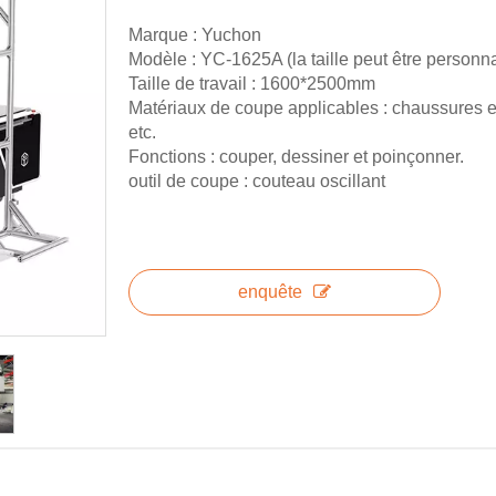
Marque : Yuchon
Modèle : YC-1625A (la taille peut être personn
Taille de travail : 1600*2500mm
Matériaux de coupe applicables : chaussures en 
etc.
Fonctions : couper, dessiner et poinçonner.
outil de coupe : couteau oscillant
enquête