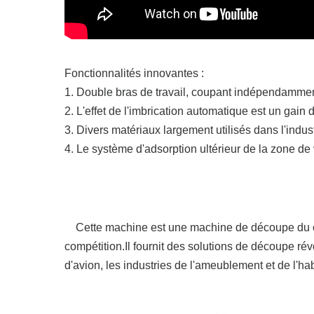
Fonctionnalités innovantes :
1. Double bras de travail, coupant indépendammen
2. L'effet de l'imbrication automatique est un gain 
3. Divers matériaux largement utilisés dans l'indust
4. Le système d'adsorption ultérieur de la zone de
Cette machine est une machine de découpe du cuir 
compétition.Il fournit des solutions de découpe rév
d'avion, les industries de l'ameublement et de l'ha